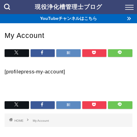
現役浄化槽管理士ブログ
YouTubeチャンネルはこちら
My Account
[profilepress-my-account]
HOME
My Account