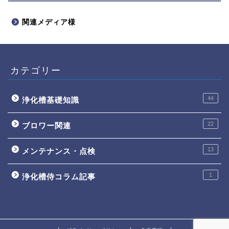
関連メディア様
カテゴリー
44
浄化槽基礎知識
22
ブロワー関連
13
メンテナンス・点検
1
浄化槽侍コラム記事