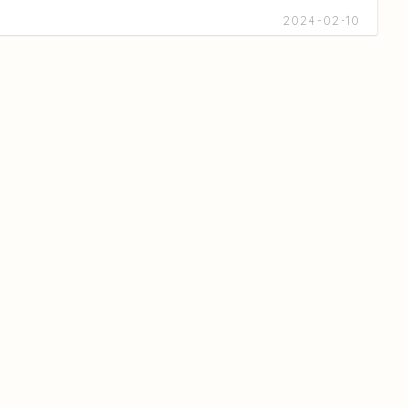
2024-02-10