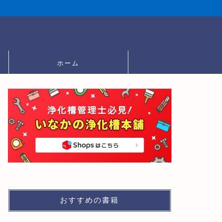
ホーム
おすすめの書籍