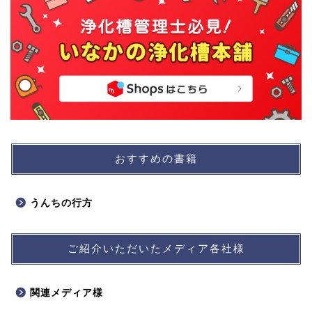
おすすめの書籍
うんちの行方
ご紹介いただいたメディア各社様
関連メディア様