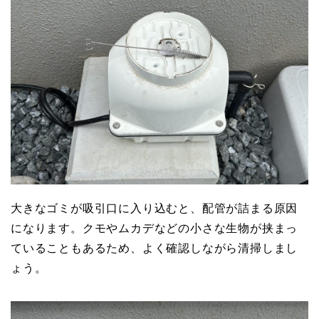
大きなゴミが吸引口に入り込むと、配管が詰まる原因
になります。クモやムカデなどの小さな生物が挟まっ
ていることもあるため、よく確認しながら清掃しまし
ょう。