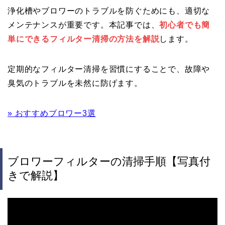
浄化槽やブロワーのトラブルを防ぐためにも、適切な
メンテナンスが重要です。本記事では、
初心者でも簡
単にできるフィルター清掃の方法を解説
します。
定期的なフィルター清掃を習慣にすることで、故障や
臭気のトラブルを未然に防げます。
» おすすめブロワー3選
ブロワーフィルターの清掃手順【写真付
きで解説】