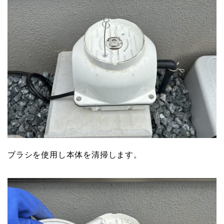
ブラシを使用し本体を清掃します。