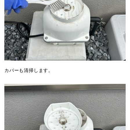
カバーも清掃します。