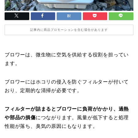
記事内に商品プロモーションを含む場合があります
ブロワーは、微生物に空気を供給する役割を担ってい
ます。
ブロワーにはホコリの侵入を防ぐフィルターが付いて
おり、定期的な清掃が必要です。
フィルターが詰まるとブロワーに負荷がかかり、過熱
や部品の損傷
につながります。風量が低下すると処理
性能が落ち、臭気の原因にもなります。