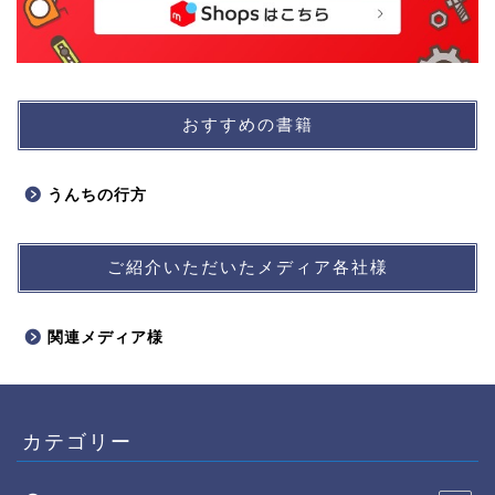
おすすめの書籍
うんちの行方
ご紹介いただいたメディア各社様
関連メディア様
カテゴリー