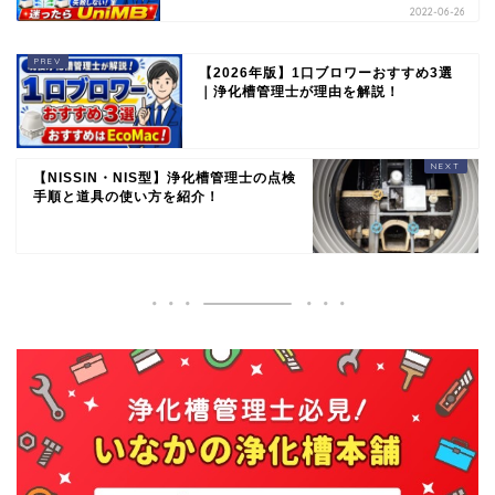
2022-06-26
【2026年版】1口ブロワーおすすめ3選
｜浄化槽管理士が理由を解説！
【NISSIN・NIS型】浄化槽管理士の点検
手順と道具の使い方を紹介！