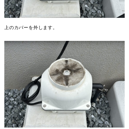
上のカバーを外します。