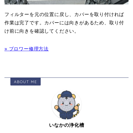
フィルターを元の位置に戻し、カバーを取り付ければ
作業は完了です。カバーには向きがあるため、取り付
け前に向きを確認してください。
» ブロワー修理方法
ABOUT ME
いなかの浄化槽