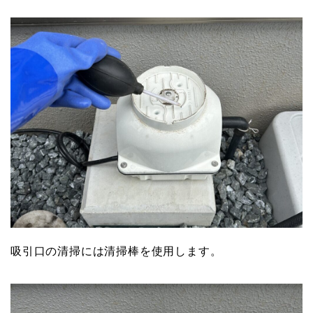
吸引口の清掃には清掃棒を使用します。