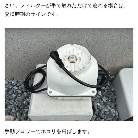
さい。フィルターが手で触れただけで崩れる場合は、
交換時期のサインです。
手動ブロワーでホコリを飛ばします。