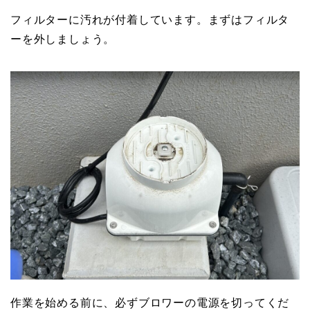
フィルターに汚れが付着しています。まずはフィルタ
ーを外しましょう。
作業を始める前に、必ずブロワーの電源を切ってくだ