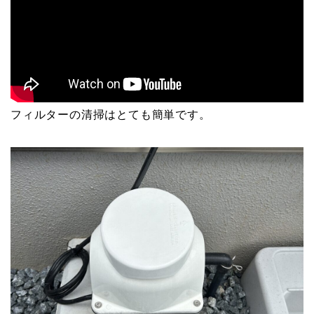
フィルターの清掃はとても簡単です。