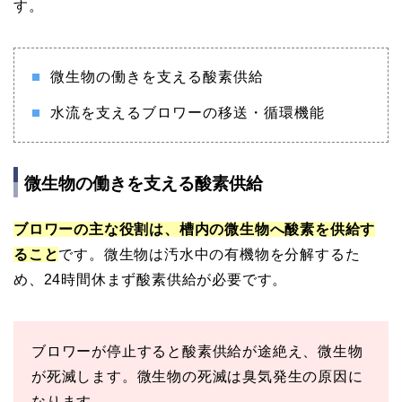
す。
微生物の働きを支える酸素供給
水流を支えるブロワーの移送・循環機能
微生物の働きを支える酸素供給
ブロワーの主な役割は、槽内の微生物へ酸素を供給す
ること
です。微生物は汚水中の有機物を分解するた
め、24時間休まず酸素供給が必要です。
ブロワーが停止すると酸素供給が途絶え、微生物
が死滅します。微生物の死滅は臭気発生の原因に
なります。