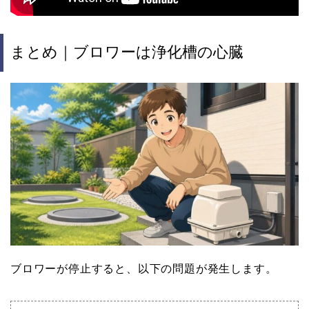
まとめ｜ブロワーは浄化槽の心臓
ブロワーが停止すると、以下の問題が発生します。