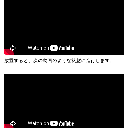
放置すると、次の動画のような状態に進行します。