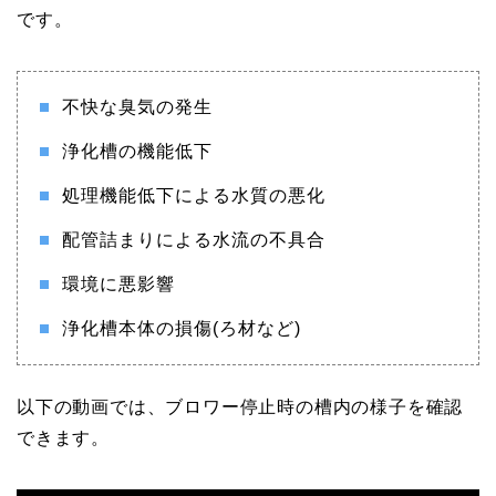
です。
不快な臭気の発生
浄化槽の機能低下
処理機能低下による水質の悪化
配管詰まりによる水流の不具合
環境に悪影響
浄化槽本体の損傷(ろ材など)
以下の動画では、ブロワー停止時の槽内の様子を確認
できます。