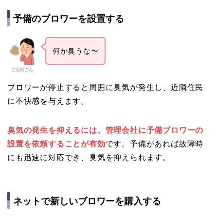
予備のブロワーを設置する
何か臭うな〜
ご近所さん
ブロワーが停止すると周囲に臭気が発生し、近隣住民
に不快感を与えます。
臭気の発生を抑えるには、管理会社に予備ブロワーの
設置を依頼することが有効
です。予備があれば故障時
にも迅速に対応でき、臭気を抑えられます。
ネットで新しいブロワーを購入する