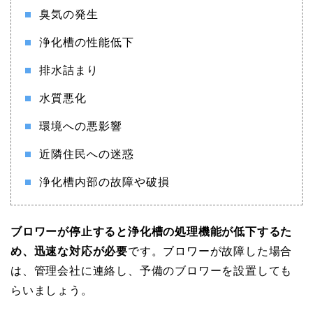
臭気の発生
浄化槽の性能低下
排水詰まり
水質悪化
環境への悪影響
近隣住民への迷惑
浄化槽内部の故障や破損
ブロワーが停止すると浄化槽の処理機能が低下するた
め、迅速な対応が必要
です。ブロワーが故障した場合
は、管理会社に連絡し、予備のブロワーを設置しても
らいましょう。