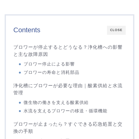
Contents
CLOSE
ブロワーが停止するとどうなる？浄化槽への影響
と主な故障原因
ブロワー停止による影響
ブロワーの寿命と消耗部品
浄化槽にブロワーが必要な理由｜酸素供給と水流
管理
微生物の働きを支える酸素供給
水流を支えるブロワーの移送・循環機能
ブロワーが止まったら？すぐできる応急処置と交
換の手順