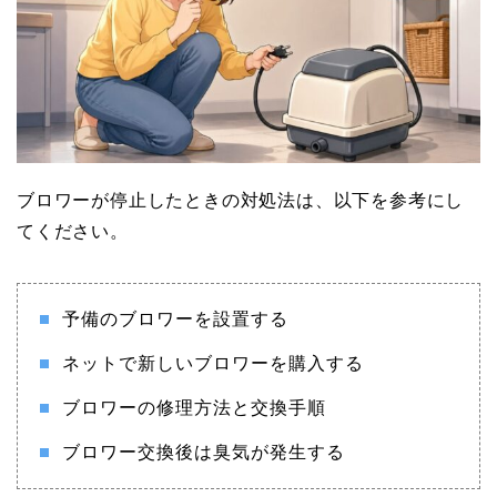
ブロワーが停止したときの対処法は、以下を参考にし
てください。
予備のブロワーを設置する
ネットで新しいブロワーを購入する
ブロワーの修理方法と交換手順
ブロワー交換後は臭気が発生する