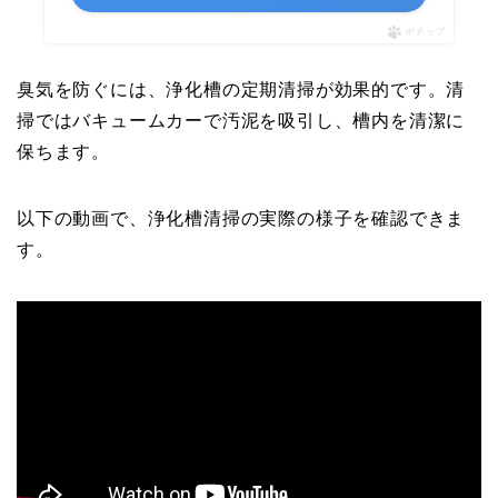
ポチップ
臭気を防ぐには、浄化槽の定期清掃が効果的です。清
掃ではバキュームカーで汚泥を吸引し、槽内を清潔に
保ちます。
以下の動画で、浄化槽清掃の実際の様子を確認できま
す。