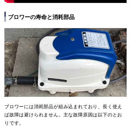
ブロワーの寿命と消耗部品
ブロワーには消耗部品が組み込まれており、長く使え
ば故障は避けられません。主な故障原因は以下のとお
りです。