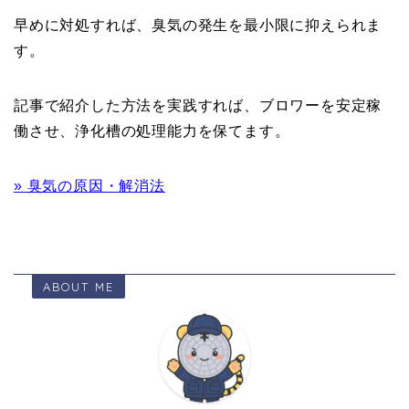
早めに対処すれば、臭気の発生を最小限に抑えられま
す。
記事で紹介した方法を実践すれば、ブロワーを安定稼
働させ、浄化槽の処理能力を保てます。
» 臭気の原因・解消法
ABOUT ME