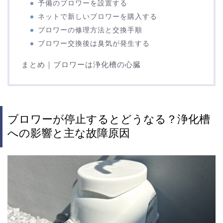
予備のブロワーを設置する
ネットで新しいブロワーを購入する
ブロワーの修理方法と交換手順
ブロワー交換後は臭気が発生する
まとめ｜ブロワーは浄化槽の心臓
ブロワーが停止するとどうなる？浄化槽
への影響と主な故障原因