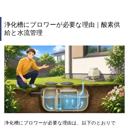
浄化槽にブロワーが必要な理由｜酸素供
給と水流管理
浄化槽にブロワーが必要な理由は、以下のとおりで