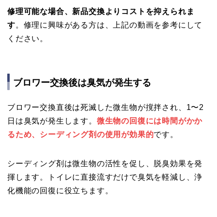
修理可能な場合、新品交換よりコストを抑えられま
す
。修理に興味がある方は、上記の動画を参考にして
ください。
ブロワー交換後は臭気が発生する
ブロワー交換直後は死滅した微生物が撹拌され、1〜2
日は臭気が発生します。
微生物の回復には時間がかか
るため、シーディング剤の使用が効果的
です。
シーディング剤は微生物の活性を促し、脱臭効果を発
揮します。トイレに直接流すだけで臭気を軽減し、浄
化機能の回復に役立ちます。