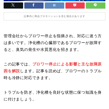
記事内に商品プロモーションを含む場合があります
管理会社からブロワー停止を指摘され、対応に迷う方
は多いです。浄化槽の心臓部であるブロワーが故障す
ると、臭気の発生や水質悪化を招きます。
この記事では、
ブロワー停止による影響と主な故障原
因を解説
します。記事を読めば、ブロワーのトラブル
時も冷静に対応できます。
トラブルを防ぎ、浄化槽を良好な状態に保つ知識を身
に付けましょう。