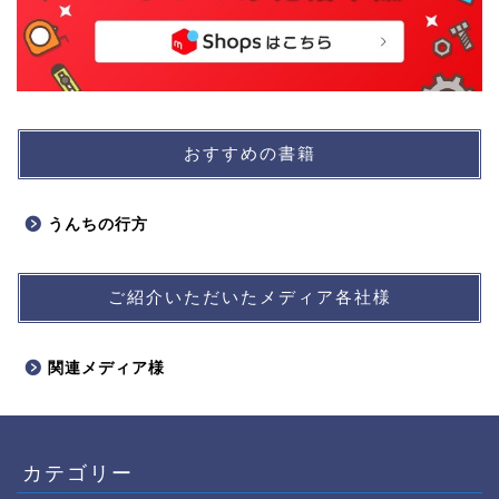
おすすめの書籍
うんちの行方
ご紹介いただいたメディア各社様
関連メディア様
カテゴリー