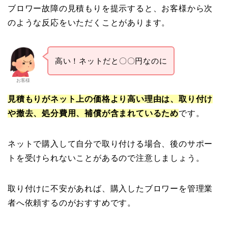
ブロワー故障の見積もりを提示すると、お客様から次
のような反応をいただくことがあります。
高い！ネットだと〇〇円なのに
お客様
見積もりがネット上の価格より高い理由は、取り付け
や撤去、処分費用、補償が含まれているため
です。
ネットで購入して自分で取り付ける場合、後のサポー
トを受けられないことがあるので注意しましょう。
取り付けに不安があれば、購入したブロワーを管理業
者へ依頼するのがおすすめです。