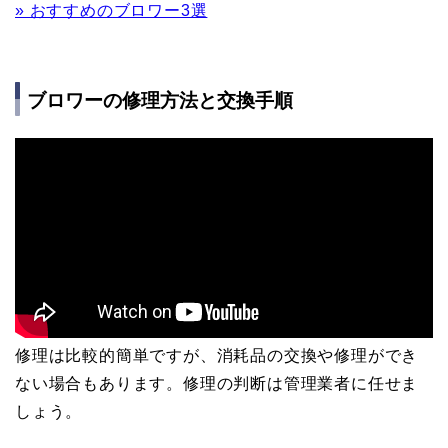
» おすすめのブロワー3選
ブロワーの修理方法と交換手順
修理は比較的簡単ですが、消耗品の交換や修理ができ
ない場合もあります。修理の判断は管理業者に任せま
しょう。