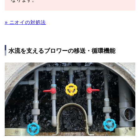
» ニオイの対処法
水流を支えるブロワーの移送・循環機能