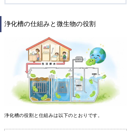
浄化槽の仕組みと微生物の役割
浄化槽の役割と仕組みは以下のとおりです。