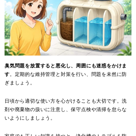
臭気問題を放置すると悪化し、周囲にも迷惑をかけま
す
。定期的な維持管理と対策を行い、問題を未然に防
ぎましょう。
日頃から適切な使い方を心がけることも大切です。洗
剤や廃棄物の扱いに注意し、保守点検や清掃を怠らな
いようにしましょう。