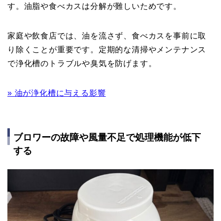
す。油脂や食べカスは分解が難しいためです。
家庭や飲食店では、油を流さず、食べカスを事前に取
り除くことが重要です。定期的な清掃やメンテナンス
で浄化槽のトラブルや臭気を防げます。
» 油が浄化槽に与える影響
ブロワーの故障や風量不足で処理機能が低下
する