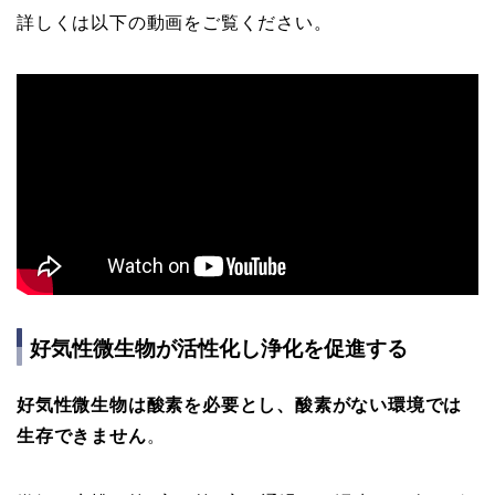
詳しくは以下の動画をご覧ください。
好気性微生物が活性化し浄化を促進する
好気性微生物は酸素を必要とし、酸素がない環境では
生存できません
。