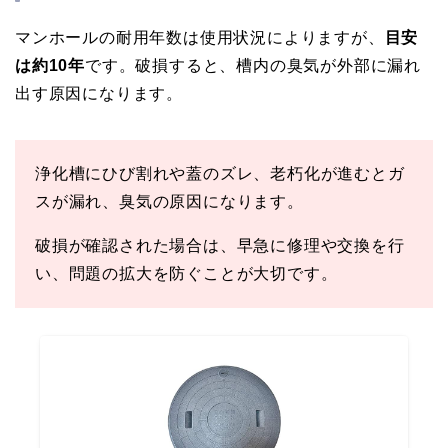
マンホールの耐用年数は使用状況によりますが、
目安
は約10年
です。破損すると、槽内の臭気が外部に漏れ
出す原因になります。
浄化槽にひび割れや蓋のズレ、老朽化が進むとガ
スが漏れ、臭気の原因になります。
破損が確認された場合は、早急に修理や交換を行
い、問題の拡大を防ぐことが大切です。