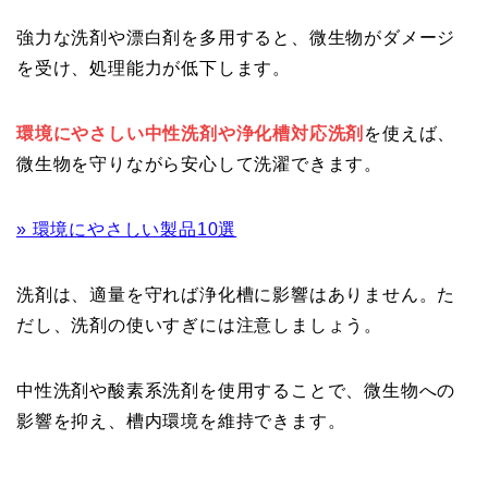
強力な洗剤や漂白剤を多用すると、微生物がダメージ
を受け、処理能力が低下します。
環境にやさしい中性洗剤や浄化槽対応洗剤
を使えば、
微生物を守りながら安心して洗濯できます。
» 環境にやさしい製品10選
洗剤は、適量を守れば浄化槽に影響はありません。た
だし、洗剤の使いすぎには注意しましょう。
中性洗剤や酸素系洗剤を使用することで、微生物への
影響を抑え、槽内環境を維持できます。