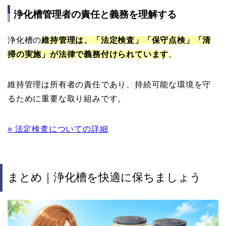
浄化槽管理者の責任と義務を理解する
浄化槽の
維持管理は、「法定検査」「保守点検」「清
掃の実施」が法律で義務付けられています
。
維持管理は所有者の責任であり、持続可能な環境を守
るために重要な取り組みです。
» 法定検査についての詳細
まとめ｜浄化槽を快適に保ちましょう