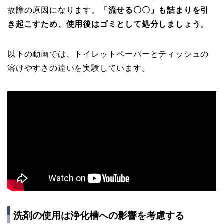
故障の原因になります。
「流せる〇〇」も詰まりを引
き起こすため、使用後はゴミとして処分しましょう
。
以下の動画では、トイレットペーパーとティッシュの
溶けやすさの違いを実験しています。
洗剤の使用は浄化槽への影響を考慮する