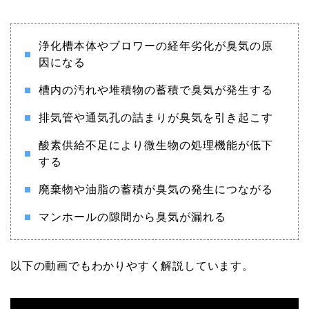
浄化槽本体やブロワーの経年劣化が臭気の原
因になる
槽内の汚れや堆積物の蓄積で臭気が発生する
排気管や通気孔の詰まりが臭気を引き起こす
酸素供給不足により微生物の処理機能が低下
する
廃棄物や油脂の蓄積が臭気の発生につながる
マンホールの隙間から臭気が漏れる
以下の動画でもわかりやすく解説しています。