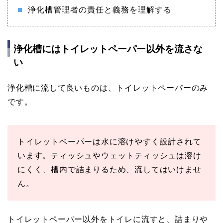
浄化槽管理者の責任と義務を理解する
浄化槽にはトイレットペーパー以外を流さな
い
浄化槽に流して良いものは、トイレットペーパーのみ
です。
トイレットペーパーは水に溶けやすく設計されて
います。ティッシュやウェットティッシュは溶け
にくく、槽内で詰まりるため、流してはいけませ
ん。
トイレットペーパー以外をトイレに流すと、詰まりや