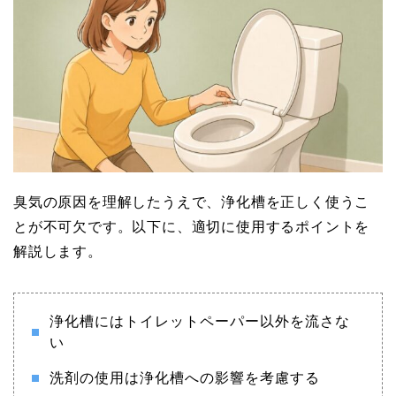
臭気の原因を理解したうえで、浄化槽を正しく使うこ
とが不可欠です。以下に、適切に使用するポイントを
解説します。
浄化槽にはトイレットペーパー以外を流さな
い
洗剤の使用は浄化槽への影響を考慮する