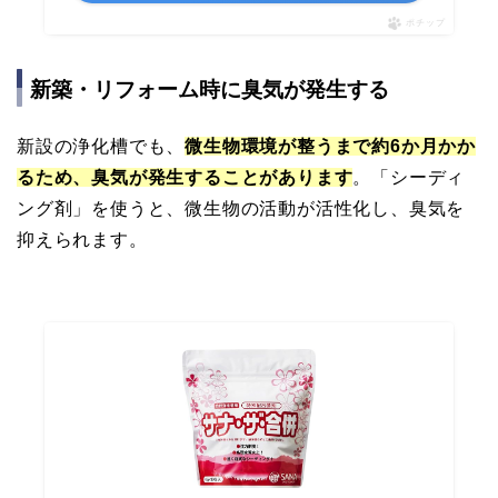
ポチップ
新築・リフォーム時に臭気が発生する
新設の浄化槽でも、
微生物環境が整うまで約6か月かか
るため、臭気が発生することがあります
。「シーディ
ング剤」を使うと、微生物の活動が活性化し、臭気を
抑えられます。