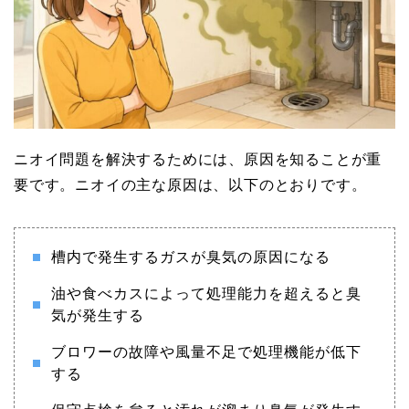
ニオイ問題を解決するためには、原因を知ることが重
要です。ニオイの主な原因は、以下のとおりです。
槽内で発生するガスが臭気の原因になる
油や食べカスによって処理能力を超えると臭
気が発生する
ブロワーの故障や風量不足で処理機能が低下
する