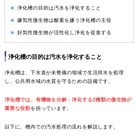
浄化槽の目的は汚水を浄化すること
嫌気性微生物は酸素を嫌う浄化槽の主役
好気性微生物が活性化し浄化を促進する
浄化槽の目的は汚水を浄化すること
浄化槽は、下水道が未整備の地域で生活排水を処理
し、公共用水域の水質を守るための設備です。
浄化槽では、有機物を分解・浄化する2種類の微生物が
重要な役割
を担っています。
以下に、槽内での汚水処理の流れを解説します。