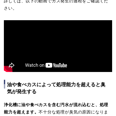
詳しくは、以下の動画でガス発生の過程をご確認くだ
さい。
油や食べカスによって処理能力を超えると臭
気が発生する
浄化槽に油や食べカスを含む汚水が流れ込むと、処理
能力を超えます。
不十分な処理が臭気の原因になりま