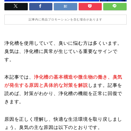
記事内に商品プロモーションを含む場合があります
浄化槽を使用していて、臭いに悩む方は多くいます。
臭気は、浄化槽に異常が生じている重要なサインで
す。
本記事では、
浄化槽の基本構造や微生物の働き、臭気
が発生する原因と具体的な対策を解説
します。記事を
読めば、対策がわかり、浄化槽の機能を正常に回復で
きます。
原因を正しく理解し、快適な生活環境を取り戻しまし
ょう。臭気の主な原因は以下のとおりです。