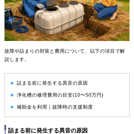
故障や詰まりの対策と費用について、以下の項目で解
説します。
詰まる前に発生する異音の原因
浄化槽の修理費用の目安(10〜50万円)
補助金を利用｜故障時の支援制度
詰まる前に発生する異音の原因