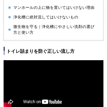
マンホールの上に物を置いてはいけない理由
浄化槽に絶対流してはいけないもの
微生物を守る｜浄化槽にやさしい洗剤の選び
方と使い方
トイレ詰まりを防ぐ正しい流し方