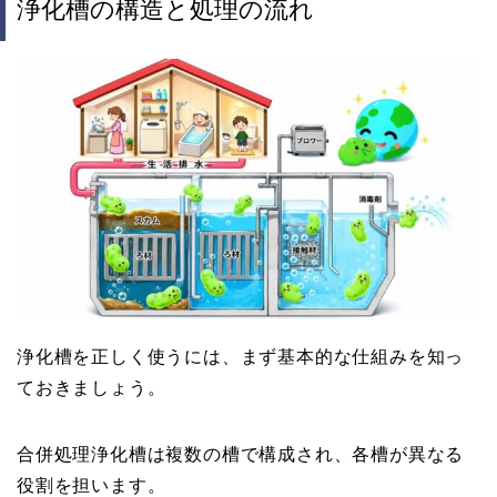
浄化槽の構造と処理の流れ
浄化槽を正しく使うには、まず基本的な仕組みを知っ
ておきましょう。
合併処理浄化槽は複数の槽で構成され、各槽が異なる
役割を担います。