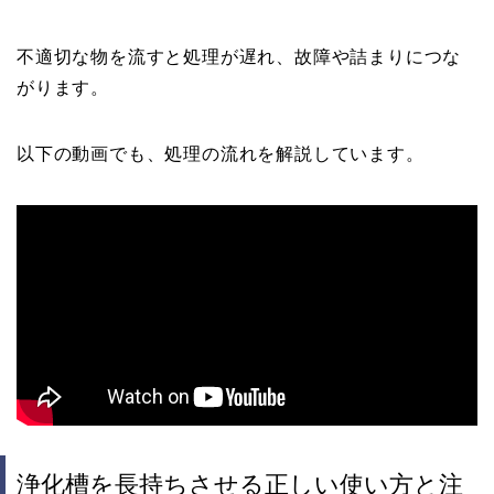
不適切な物を流すと処理が遅れ、故障や詰まりにつな
がります。
以下の動画でも、処理の流れを解説しています。
浄化槽を長持ちさせる正しい使い方と注