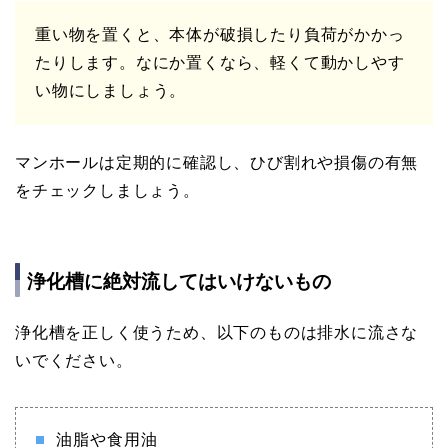
重い物を置くと、本体が破損したり負荷がかかっ
たりします。なにか置くなら、軽くて動かしやす
い物にしましょう。
マンホールは定期的に確認し、ひび割れや損傷の有無
をチェックしましょう。
浄化槽に絶対流してはいけないもの
浄化槽を正しく使うため、以下のものは排水に流さな
いでください。
油脂や食用油