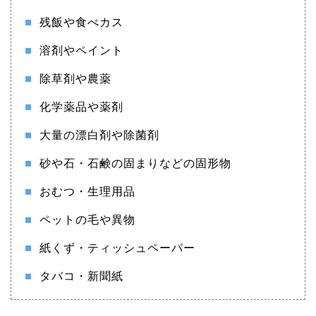
残飯や食べカス
溶剤やペイント
除草剤や農薬
化学薬品や薬剤
大量の漂白剤や除菌剤
砂や石・石鹸の固まりなどの固形物
おむつ・生理用品
ペットの毛や異物
紙くず・ティッシュペーパー
タバコ・新聞紙