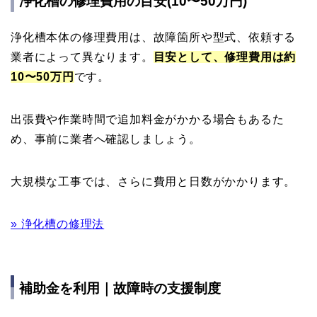
浄化槽の修理費用の目安(10〜50万円)
浄化槽本体の修理費用は、故障箇所や型式、依頼する
業者によって異なります。
目安として、修理費用は約
10〜50万円
です。
出張費や作業時間で追加料金がかかる場合もあるた
め、事前に業者へ確認しましょう。
大規模な工事では、さらに費用と日数がかかります。
» 浄化槽の修理法
補助金を利用｜故障時の支援制度