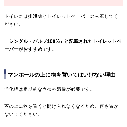
トイレには排泄物とトイレットペーパーのみ流してく
ださい。
「シングル・パルプ100%」と記載されたトイレットペ
ーパーがおすすめ
です。
マンホールの上に物を置いてはいけない理由
浄化槽は定期的な点検や清掃が必要です。
蓋の上に物を置くと開けられなくなるため、何も置か
ないでください。