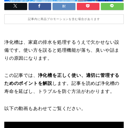
記事内に商品プロモーションを含む場合があります
浄化槽は、家庭の排水を処理するうえで欠かせない設
備です。使い方を誤ると処理機能が落ち、臭いや詰ま
りの原因になります。
この記事では、
浄化槽を正しく使い、適切に管理する
ためのポイントを解説
します。記事を読めば浄化槽の
寿命を延ばし、トラブルを防ぐ方法がわかります。
以下の動画もあわせてご覧ください。