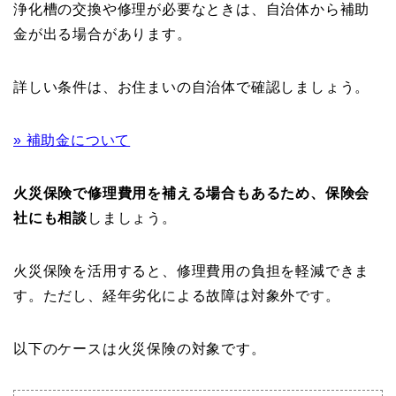
浄化槽の交換や修理が必要なときは、自治体から補助
金が出る場合があります。
詳しい条件は、お住まいの自治体で確認しましょう。
» 補助金について
火災保険で修理費用を補える場合もあるため、保険会
社にも相談
しましょう。
火災保険を活用すると、修理費用の負担を軽減できま
す。ただし、経年劣化による故障は対象外です。
以下のケースは火災保険の対象です。