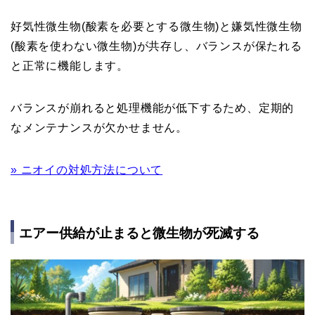
好気性微生物(酸素を必要とする微生物)と嫌気性微生物
(酸素を使わない微生物)が共存し、バランスが保たれる
と正常に機能します。
バランスが崩れると処理機能が低下するため、定期的
なメンテナンスが欠かせません。
» ニオイの対処方法について
エアー供給が止まると微生物が死滅する