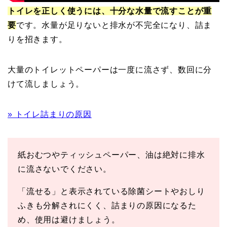
トイレを正しく使うには、十分な水量で流すことが重
要
です。水量が足りないと排水が不完全になり、詰ま
りを招きます。
大量のトイレットペーパーは一度に流さず、数回に分
けて流しましょう。
» トイレ詰まりの原因
紙おむつやティッシュペーパー、油は絶対に排水
に流さないでください。
「流せる」と表示されている除菌シートやおしり
ふきも分解されにくく、詰まりの原因になるた
め、使用は避けましょう。