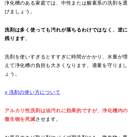
浄化槽のある家庭では、中性または酸素系の洗剤を選
びましょう。
洗剤は多く使っても汚れが落ちるわけではなく、逆に
残ります
。
洗剤を使いすぎるとすすぎに時間がかかり、水量が増
えて浄化槽の負担も大きくなります。適量を守りまし
ょう。
» 洗剤の使い方について
アルカリ性洗剤は油汚れに効果的ですが、浄化槽内の
微生物を死滅
させます。