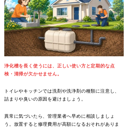
浄化槽を長く使うには、正しい使い方と定期的な点
検・清掃が欠かせません。
トイレやキッチンでは洗剤や洗浄剤の種類に注意し、
詰まりや臭いの原因を避けましょう。
異常に気づいたら、管理業者へ早めに相談しましょ
う。放置すると修理費用が高額になるおそれがありま