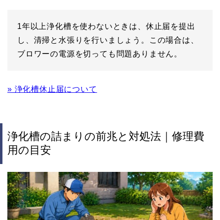
1年以上浄化槽を使わないときは、休止届を提出
し、清掃と水張りを行いましょう。この場合は、
ブロワーの電源を切っても問題ありません。
» 浄化槽休止届について
浄化槽の詰まりの前兆と対処法｜修理費
用の目安