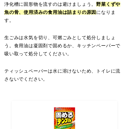
浄化槽に固形物を流すのは避けましょう。
野菜くずや
魚の骨、使用済みの食用油は詰まりの原因
になりま
す。
生ごみは水気を切り、可燃ごみとして処分しましょ
う。食用油は凝固剤で固めるか、キッチンペーパーで
吸い取って処分してください。
ティッシュペーパーは水に溶けないため、トイレに流
さないでください。