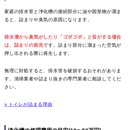
家庭の排水管と浄化槽の接続部分に油や固形物が溜ま
ると、詰まりや臭気の原因になります。
排水溝から臭気がしたり「ゴポゴポ」と音がする場合
は、詰まりの前兆
です。詰まり部分に溜まった空気が
押し出される際に発生します。
無理に対処すると、排水管を破損するおそれがありま
す。清掃業者や詰まり抜きの専門業者に相談してくだ
さい。
» トイレが詰まる理由