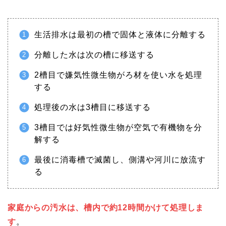
生活排水は最初の槽で固体と液体に分離する
分離した水は次の槽に移送する
2槽目で嫌気性微生物がろ材を使い水を処理
する
処理後の水は3槽目に移送する
3槽目では好気性微生物が空気で有機物を分
解する
最後に消毒槽で滅菌し、側溝や河川に放流す
る
家庭からの汚水は、槽内で約12時間かけて処理しま
す
。