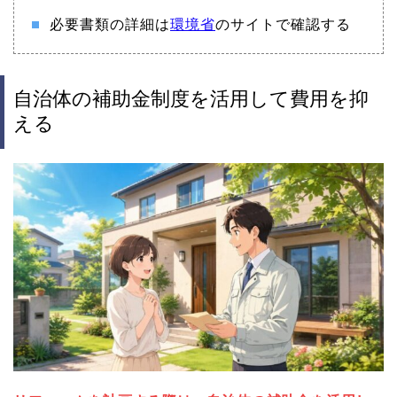
必要書類の詳細は
環境省
のサイトで確認する
自治体の補助金制度を活用して費用を抑
える