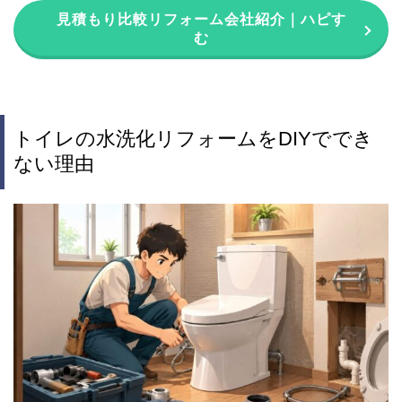
見積もり比較リフォーム会社紹介｜ハピす
む
トイレの水洗化リフォームをDIYででき
ない理由