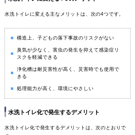
水洗トイレに変える主なメリットは、次の4つです。
構造上、子どもの落下事故のリスクがない
臭気が少なく、害虫の発生を抑えて感染症リ
スクを軽減できる
浄化槽は耐災害性が高く、災害時でも使用で
きる
処理能力が高く、環境にやさしい
水洗トイレ化で発生するデメリット
水洗トイレ化で発生するデメリットは、次のとおりで