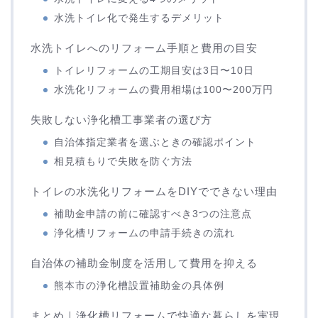
水洗トイレ化で発生するデメリット
水洗トイレへのリフォーム手順と費用の目安
トイレリフォームの工期目安は3日〜10日
水洗化リフォームの費用相場は100〜200万円
失敗しない浄化槽工事業者の選び方
自治体指定業者を選ぶときの確認ポイント
相見積もりで失敗を防ぐ方法
トイレの水洗化リフォームをDIYでできない理由
補助金申請の前に確認すべき3つの注意点
浄化槽リフォームの申請手続きの流れ
自治体の補助金制度を活用して費用を抑える
熊本市の浄化槽設置補助金の具体例
まとめ｜浄化槽リフォームで快適な暮らしを実現