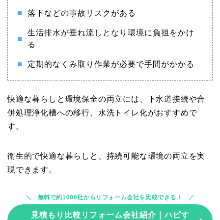
落下などの事故リスクがある
生活排水が垂れ流しとなり環境に負担をかけ
る
定期的なくみ取り作業が必要で手間がかかる
快適な暮らしと環境保全の両立には、下水道接続や合
併処理浄化槽への移行、水洗トイレ化がおすすめで
す。
衛生的で快適な暮らしと、持続可能な環境の両立を実
現できます。
無料で約1000社からリフォーム会社を比較できる！
見積もり比較リフォーム会社紹介｜ハピす