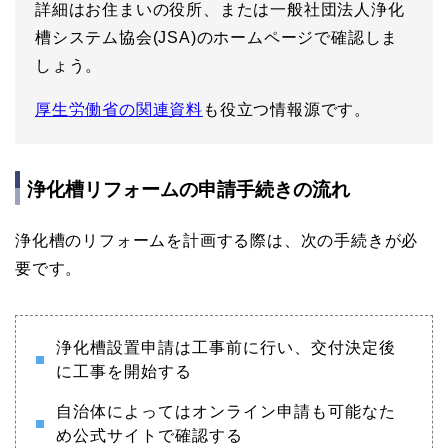
詳細はお住まいの役所、または一般社団法人浄化
槽システム協会(JSA)のホームページで確認しま
しょう。
厚生労働省の関連資料
も役立つ情報源です。
浄化槽リフォームの申請手続きの流れ
浄化槽のリフォームを計画する際は、次の手続きが必
要です。
浄化槽設置申請は工事前に行い、交付決定後
に工事を開始する
自治体によってはオンライン申請も可能なた
め公式サイトで確認する