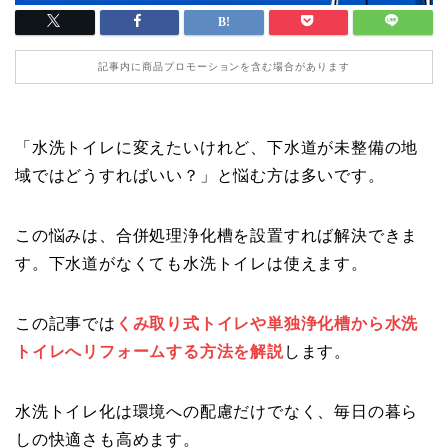
記事内に商品プロモーションを含む場合があります
「水洗トイレに変えたいけれど、下水道が未整備の地
域ではどうすればいい？」と悩む方は多いです。
この悩みは、合併処理浄化槽を設置すれば解決できま
す。下水道がなくても水洗トイレは使えます。
この記事では
くみ取り式トイレや単独浄化槽から水洗
トイレへリフォームする方法を解説
します。
水洗トイレ化は環境への配慮だけでなく、毎日の暮ら
しの快適さも高めます。