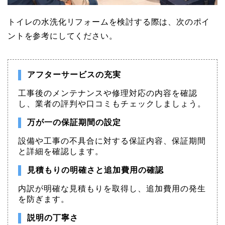
トイレの水洗化リフォームを検討する際は、次のポイ
ントを参考にしてください。
アフターサービスの充実
工事後のメンテナンスや修理対応の内容を確認
し、業者の評判や口コミもチェックしましょう。
万が一の保証期間の設定
設備や工事の不具合に対する保証内容、保証期間
と詳細を確認します。
見積もりの明確さと追加費用の確認
内訳が明確な見積もりを取得し、追加費用の発生
を防ぎます。
説明の丁寧さ