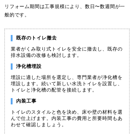
リフォーム期間は工事規模により、数日〜数週間が一
般的です。
既存のトイレ撤去
業者がくみ取り式トイレを安全に撤去し、既存の
排水設備の改修も検討します。
浄化槽埋設
埋設に適した場所を選定し、専門業者が浄化槽を
埋設します。続いて新しい水洗トイレを設置し、
トイレと浄化槽の配管を接続します。
内装工事
トイレのスタイルと色を決め、床や壁の材料を選
んで仕上げます。内装工事の費用と所要時間もあ
わせて確認しましょう。