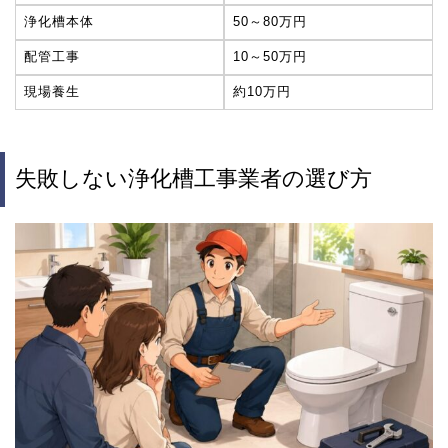
浄化槽本体
50～80万円
配管工事
10～50万円
現場養生
約10万円
失敗しない浄化槽工事業者の選び方