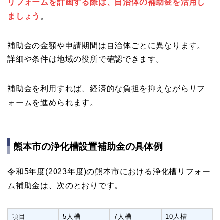
リフォームを計画する際は、自治体の補助金を活用し
ましょう
。
補助金の金額や申請期間は自治体ごとに異なります。
詳細や条件は地域の役所で確認できます。
補助金を利用すれば、経済的な負担を抑えながらリフ
ォームを進められます。
熊本市の浄化槽設置補助金の具体例
令和5年度(2023年度)の熊本市における浄化槽リフォー
ム補助金は、次のとおりです。
項目
5人槽
7人槽
10人槽