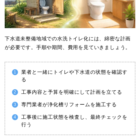
下水道未整備地域での水洗トイレ化には、綿密な計画
が必要です。手順や期間、費用を見ていきましょう。
業者と一緒にトイレや下水道の状態を確認す
る
工事内容と予算を明確にして計画を立てる
専門業者が浄化槽リフォームを施工する
工事後に施工状態を検査し、最終チェックを
行う