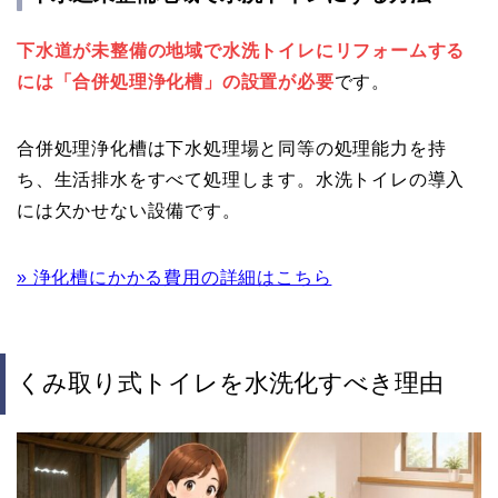
下水道が未整備の地域で水洗トイレにリフォームする
には「合併処理浄化槽」の設置が必要
です。
合併処理浄化槽は下水処理場と同等の処理能力を持
ち、生活排水をすべて処理します。水洗トイレの導入
には欠かせない設備です。
» 浄化槽にかかる費用の詳細はこちら
くみ取り式トイレを水洗化すべき理由