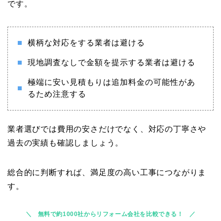
です。
横柄な対応をする業者は避ける
現地調査なしで金額を提示する業者は避ける
極端に安い見積もりは追加料金の可能性があ
るため注意する
業者選びでは費用の安さだけでなく、対応の丁寧さや
過去の実績も確認しましょう。
総合的に判断すれば、満足度の高い工事につながりま
す。
無料で約1000社からリフォーム会社を比較できる！