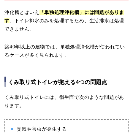
浄化槽とはいえ
「単独処理浄化槽」には問題がありま
す
。トイレ排水のみを処理するため、生活排水は処理
できません。
築40年以上の建物では、単独処理浄化槽が使われてい
るケースが多く見られます。
くみ取り式トイレが抱える4つの問題点
くみ取り式トイレには、衛生面で次のような問題があ
ります。
臭気や害虫が発生する