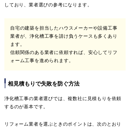
しており、業者選びの参考になります。
自宅の建築を担当したハウスメーカーや設備工事
業者が、浄化槽工事を請け負うケースも多くあり
ます。
信頼関係のある業者に依頼すれば、安心してリフ
ォーム工事を進められます。
相見積もりで失敗を防ぐ方法
浄化槽工事の業者選びでは、複数社に見積もりを依頼
するのが基本です。
リフォーム業者を選ぶときのポイントは、次のとおり