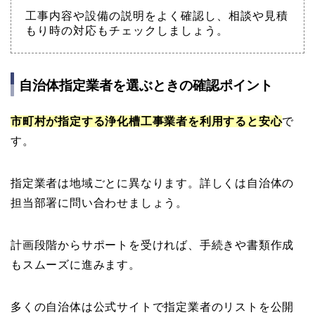
工事内容や設備の説明をよく確認し、相談や見積
もり時の対応もチェックしましょう。
自治体指定業者を選ぶときの確認ポイント
市町村が指定する浄化槽工事業者を利用すると安心
で
す。
指定業者は地域ごとに異なります。詳しくは自治体の
担当部署に問い合わせましょう。
計画段階からサポートを受ければ、手続きや書類作成
もスムーズに進みます。
多くの自治体は公式サイトで指定業者のリストを公開