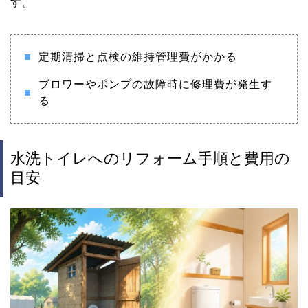
す。
定期清掃と点検の維持管理費がかかる
ブロワーやポンプの故障時に修理費が発生す
る
水洗トイレへのリフォーム手順と費用の
目安