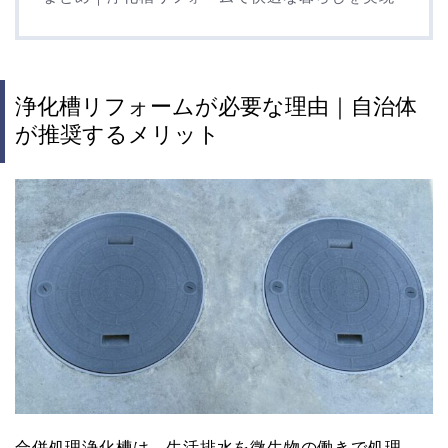
浄化槽リフォームが必要な理由｜自治体
が推奨するメリット
合併処理浄化槽は、生活排水を微生物の働きで処理