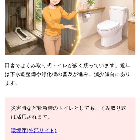
田舎ではくみ取り式トイレが多く残っています。近年
は下水道整備や浄化槽の普及が進み、減少傾向にあり
ます。
災害時など緊急時のトイレとしても、くみ取り式
は活用されます。
環境庁(外部サイト)