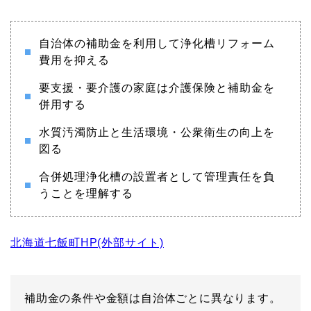
自治体の補助金を利用して浄化槽リフォーム
費用を抑える
要支援・要介護の家庭は介護保険と補助金を
併用する
水質汚濁防止と生活環境・公衆衛生の向上を
図る
合併処理浄化槽の設置者として管理責任を負
うことを理解する
北海道七飯町HP(外部サイト)
補助金の条件や金額は自治体ごとに異なります。