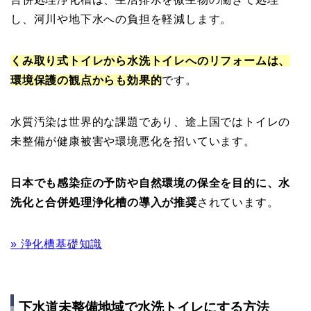
し、河川や地下水への負担を軽減します。
くみ取り式トイレから水洗トイレへのリフォームは、
環境保護の観点からも効果的
です。
水質汚染は世界的な課題であり、途上国ではトイレの
未整備が健康被害や環境悪化を招いています。
日本でも感染症の予防や自然環境の保全を目的に、水
洗化と合併処理浄化槽の導入が推奨
されています。
» 浄化槽基礎知識
下水道未整備地域で水洗トイレにする方法