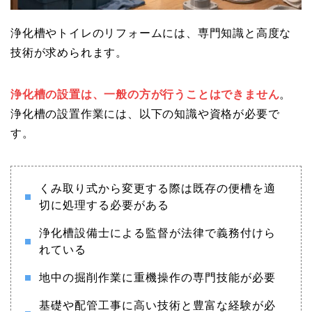
浄化槽やトイレのリフォームには、専門知識と高度な
技術が求められます。
浄化槽の設置は、一般の方が行うことはできません
。
浄化槽の設置作業には、以下の知識や資格が必要で
す。
くみ取り式から変更する際は既存の便槽を適
切に処理する必要がある
浄化槽設備士による監督が法律で義務付けら
れている
地中の掘削作業に重機操作の専門技能が必要
基礎や配管工事に高い技術と豊富な経験が必