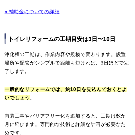
» 補助金についての詳細
トイレリフォームの工期目安は3日〜10日
浄化槽の工期は、作業内容や規模で変わります。設置
場所や配管がシンプルで距離も短ければ、3日ほどで完
了します。
一般的なリフォームでは、約10日を見込んでおくとよ
いでしょう
。
内装工事やバリアフリー化を追加すると、工期は数か
月に延びます。専門的な技術と詳細な計画が必要なた
めです。