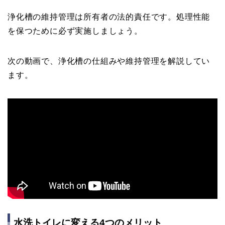
浄化槽の維持管理は所有者の法的責任です。処理性能
を保つために必ず実施しましょう。
次の動画で、浄化槽の仕組みや維持管理を解説してい
ます。
水洗トイレに変える4つのメリット