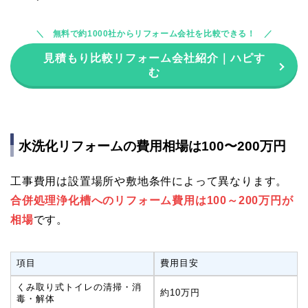
無料で約1000社からリフォーム会社を比較できる！
見積もり比較リフォーム会社紹介｜ハピす
む
水洗化リフォームの費用相場は100〜200万円
工事費用は設置場所や敷地条件によって異なります。
合併処理浄化槽へのリフォーム費用は100～200万円が
相場
です。
項目
費用目安
くみ取り式トイレの清掃・消
約10万円
毒・解体