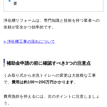
要
浄化槽リフォームは、専門知識と技術を持つ業者への
依頼が安全かつ効率的です。
» 浄化槽工事の流れについて
補助金申請の前に確認すべき3つの注意点
くみ取り式から水洗トイレへの変更は大規模な工事
で、
費用は約100〜200万円かかります
。
費用負担を抑えるには、次のポイントに注意しましょ
う。