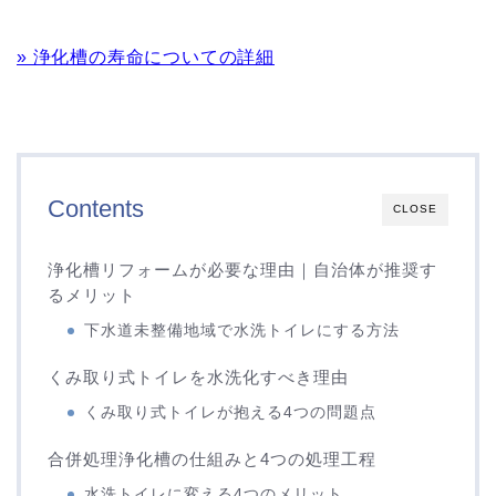
» 浄化槽の寿命についての詳細
Contents
CLOSE
浄化槽リフォームが必要な理由｜自治体が推奨す
るメリット
下水道未整備地域で水洗トイレにする方法
くみ取り式トイレを水洗化すべき理由
くみ取り式トイレが抱える4つの問題点
合併処理浄化槽の仕組みと4つの処理工程
水洗トイレに変える4つのメリット