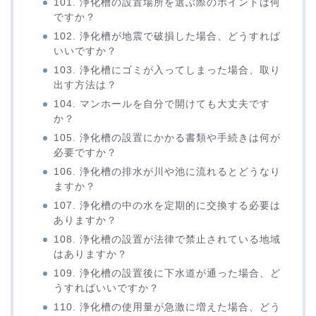
101. 浄化槽の設置場所を選ぶ際のポイントは何
ですか？
102. 浄化槽が地震で破損した場合、どうすれば
いいですか？
103. 浄化槽にゴミが入ってしまった場合、取り
出す方法は？
104. マンホールを自分で開けても大丈夫です
か？
105. 浄化槽の設置にかかる書類や手続きは何が
必要ですか？
106. 浄化槽の排水が川や池に流れるとどうなり
ますか？
107. 浄化槽の中の水を定期的に交換する必要は
ありますか？
108. 浄化槽の設置が法律で禁止されている地域
はありますか？
109. 浄化槽の設置後に下水道が通った場合、ど
うすればいいですか？
110. 浄化槽の使用量が急激に増えた場合、どう