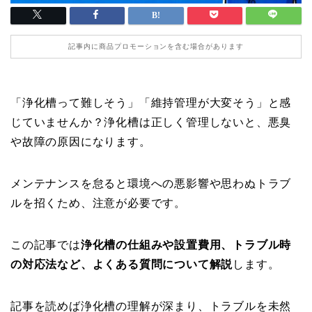
記事内に商品プロモーションを含む場合があります
「浄化槽って難しそう」「維持管理が大変そう」と感
じていませんか？浄化槽は正しく管理しないと、悪臭
や故障の原因になります。
メンテナンスを怠ると環境への悪影響や思わぬトラブ
ルを招くため、注意が必要です。
この記事では
浄化槽の仕組みや設置費用、トラブル時
の対応法など、よくある質問について解説
します。
記事を読めば浄化槽の理解が深まり、トラブルを未然