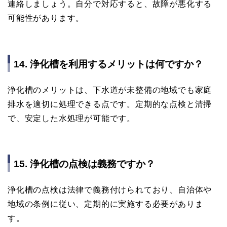
連絡しましょう。自分で対応すると、故障が悪化する
可能性があります。
14. 浄化槽を利用するメリットは何ですか？
浄化槽のメリットは、下水道が未整備の地域でも家庭
排水を適切に処理できる点です。定期的な点検と清掃
で、安定した水処理が可能です。
15. 浄化槽の点検は義務ですか？
浄化槽の点検は法律で義務付けられており、自治体や
地域の条例に従い、定期的に実施する必要がありま
す。