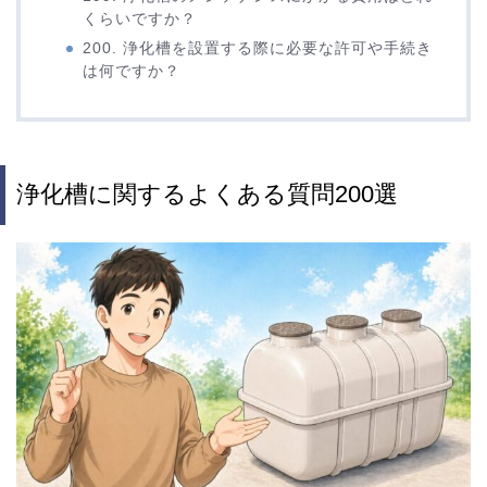
くらいですか？
200. 浄化槽を設置する際に必要な許可や手続き
は何ですか？
浄化槽に関するよくある質問200選