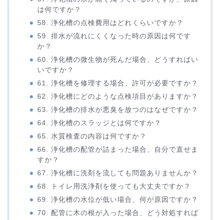
は何ですか？
58. 浄化槽の点検費用はどれくらいですか？
59. 排水が流れにくくなった時の原因は何です
か？
60. 浄化槽の微生物が死んだ場合、どうすればい
いですか？
61. 浄化槽を修理する場合、許可が必要ですか？
62. 浄化槽にどのような点検項目がありますか？
63. 浄化槽の排水が悪臭を放つのはなぜですか？
64. 浄化槽のスラッジとは何ですか？
65. 水質検査の内容は何ですか？
66. 浄化槽の配管が詰まった場合、自分で直せま
すか？
67. 浄化槽に洗剤を流しても問題ありませんか？
68. トイレ用洗浄剤を使っても大丈夫ですか？
69. 浄化槽の水位が低い場合、何が原因ですか？
70. 配管に木の根が入った場合、どう対処すれば