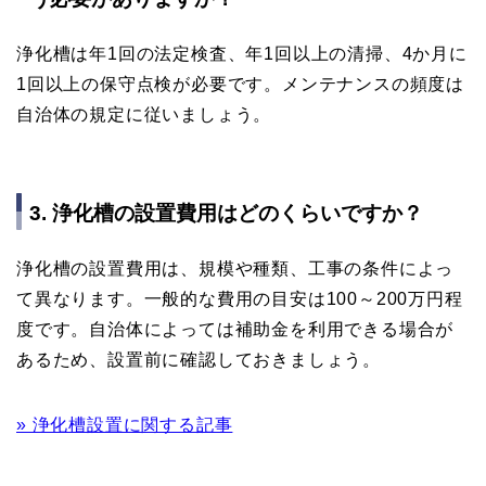
浄化槽は年1回の法定検査、年1回以上の清掃、4か月に
1回以上の保守点検が必要です。メンテナンスの頻度は
自治体の規定に従いましょう。
3. 浄化槽の設置費用はどのくらいですか？
浄化槽の設置費用は、規模や種類、工事の条件によっ
て異なります。一般的な費用の目安は100～200万円程
度です。自治体によっては補助金を利用できる場合が
あるため、設置前に確認しておきましょう。
» 浄化槽設置に関する記事