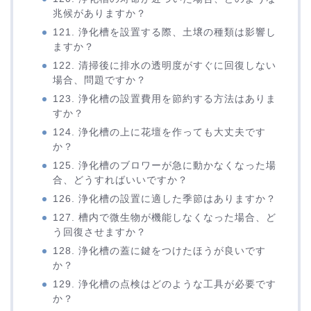
兆候がありますか？
121. 浄化槽を設置する際、土壌の種類は影響し
ますか？
122. 清掃後に排水の透明度がすぐに回復しない
場合、問題ですか？
123. 浄化槽の設置費用を節約する方法はありま
すか？
124. 浄化槽の上に花壇を作っても大丈夫です
か？
125. 浄化槽のブロワーが急に動かなくなった場
合、どうすればいいですか？
126. 浄化槽の設置に適した季節はありますか？
127. 槽内で微生物が機能しなくなった場合、ど
う回復させますか？
128. 浄化槽の蓋に鍵をつけたほうが良いです
か？
129. 浄化槽の点検はどのような工具が必要です
か？