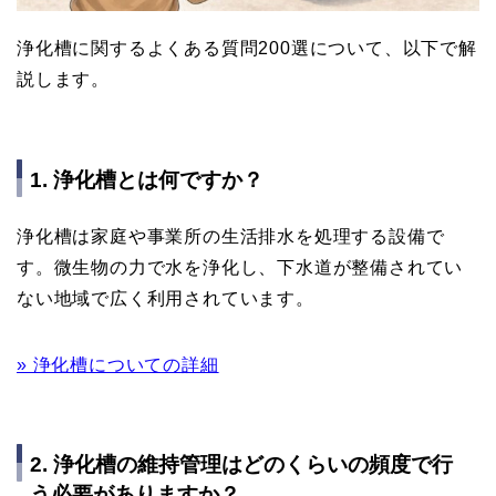
浄化槽に関するよくある質問200選について、以下で解
説します。
1. 浄化槽とは何ですか？
浄化槽は家庭や事業所の生活排水を処理する設備で
す。微生物の力で水を浄化し、下水道が整備されてい
ない地域で広く利用されています。
» 浄化槽についての詳細
2. 浄化槽の維持管理はどのくらいの頻度で行
う必要がありますか？