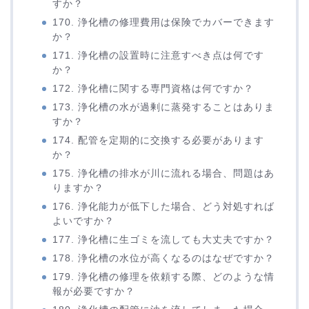
すか？
170. 浄化槽の修理費用は保険でカバーできます
か？
171. 浄化槽の設置時に注意すべき点は何です
か？
172. 浄化槽に関する専門資格は何ですか？
173. 浄化槽の水が過剰に蒸発することはありま
すか？
174. 配管を定期的に交換する必要があります
か？
175. 浄化槽の排水が川に流れる場合、問題はあ
りますか？
176. 浄化能力が低下した場合、どう対処すれば
よいですか？
177. 浄化槽に生ゴミを流しても大丈夫ですか？
178. 浄化槽の水位が高くなるのはなぜですか？
179. 浄化槽の修理を依頼する際、どのような情
報が必要ですか？