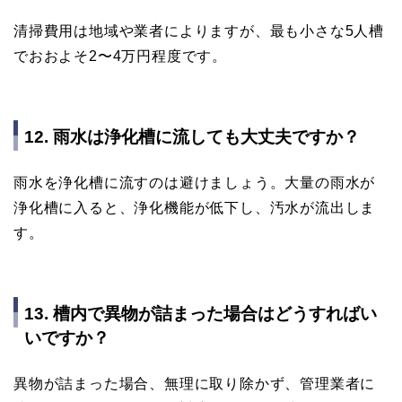
清掃費用は地域や業者によりますが、最も小さな5人槽
でおおよそ2〜4万円程度です。
12. 雨水は浄化槽に流しても大丈夫ですか？
雨水を浄化槽に流すのは避けましょう。大量の雨水が
浄化槽に入ると、浄化機能が低下し、汚水が流出しま
す。
13. 槽内で異物が詰まった場合はどうすればい
いですか？
異物が詰まった場合、無理に取り除かず、管理業者に