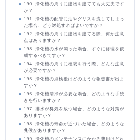
190. 浄化槽の周りに建物を建てても大丈夫です
か？
191. 浄化槽の配管に油やグリスを流してしまっ
た場合、どう対処すればよいですか？
192. 浄化槽の周りに建物を建てる際、何か注意
点はありますか？
193. 浄化槽の水が濁った場合、すぐに修理を依
頼するべきですか？
194. 浄化槽の周りに植栽を行う際、どんな注意
が必要ですか？
195. 浄化槽の点検後はどのような報告書が出ま
すか？
196. 浄化槽清掃が必要な場合、どのような手続
きを行いますか？
197. 排水が臭気を放つ場合、どのような対策が
ありますか？
198. 浄化槽の寿命が近づいた場合、どのような
兆候がありますか？
199. 浄化槽のメンテナンスにかかる費用はどれ