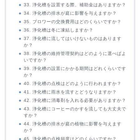
33. 浄化槽を設置する際、補助金はありますか？
34. 浄化槽の排水が庭に影響を与えますか？
35. ブロワーの交換費用はどのくらいですか？
36. 浄化槽は冬に凍結しますか？
37. 浄化槽に流してはいけないものはあります
か？
38. 浄化槽の維持管理契約はどのように選べばよ
いですか？
39. 浄化槽の設置にかかる期間はどれくらいです
か？
40. 浄化槽の点検はどのように行われますか？
41. 浄化槽に雨水を流すとどうなりますか？
42. 浄化槽に消毒剤を入れる必要がありますか？
43. 浄化槽にコーヒーのかすを流しても大丈夫で
すか？
44. 浄化槽の排水が庭の植物に影響を与えます
か？
45. 浄化槽の点検頻度はどのくらいですか？