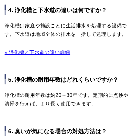
4. 浄化槽と下水道の違いは何ですか？
浄化槽は家庭や施設ごとに生活排水を処理する設備で
す。下水道は地域全体の排水を一括して処理します。
» 浄化槽と下水道の違い詳細
5. 浄化槽の耐用年数はどれくらいですか？
浄化槽の耐用年数は約20～30年です。定期的に点検や
清掃を行えば、より長く使用できます。
6. 臭いが気になる場合の対処方法は？