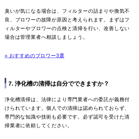
臭いが気になる場合は、フィルターの詰まりや換気不
良、ブロワーの故障が原因と考えられます。まずはフ
ィルターやブロワーの点検と清掃を行い、改善しない
場合は管理業者へ相談しましょう。
» おすすめのブロワー3選
7. 浄化槽の清掃は自分でできますか？
浄化槽清掃は、法律により専門業者への委託が義務付
けられています。個人での清掃は認められておらず、
専門的な知識や技術も必要です。必ず認可を受けた清
掃業者に依頼してください。