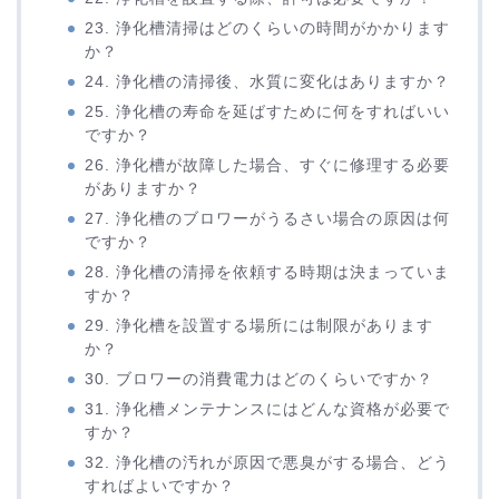
23. 浄化槽清掃はどのくらいの時間がかかります
か？
24. 浄化槽の清掃後、水質に変化はありますか？
25. 浄化槽の寿命を延ばすために何をすればいい
ですか？
26. 浄化槽が故障した場合、すぐに修理する必要
がありますか？
27. 浄化槽のブロワーがうるさい場合の原因は何
ですか？
28. 浄化槽の清掃を依頼する時期は決まっていま
すか？
29. 浄化槽を設置する場所には制限があります
か？
30. ブロワーの消費電力はどのくらいですか？
31. 浄化槽メンテナンスにはどんな資格が必要で
すか？
32. 浄化槽の汚れが原因で悪臭がする場合、どう
すればよいですか？