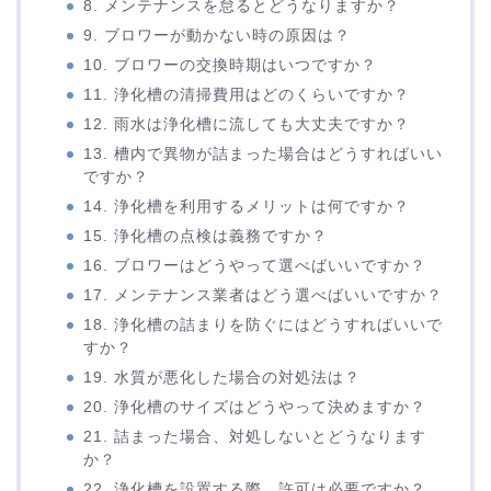
8. メンテナンスを怠るとどうなりますか？
9. ブロワーが動かない時の原因は？
10. ブロワーの交換時期はいつですか？
11. 浄化槽の清掃費用はどのくらいですか？
12. 雨水は浄化槽に流しても大丈夫ですか？
13. 槽内で異物が詰まった場合はどうすればいい
ですか？
14. 浄化槽を利用するメリットは何ですか？
15. 浄化槽の点検は義務ですか？
16. ブロワーはどうやって選べばいいですか？
17. メンテナンス業者はどう選べばいいですか？
18. 浄化槽の詰まりを防ぐにはどうすればいいで
すか？
19. 水質が悪化した場合の対処法は？
20. 浄化槽のサイズはどうやって決めますか？
21. 詰まった場合、対処しないとどうなります
か？
22. 浄化槽を設置する際、許可は必要ですか？