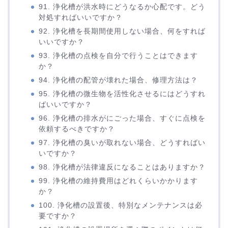
91. 浄化槽が洪水時にどうなるか心配です。どう
対処すればいいですか？
92. 浄化槽を長期間使用しない場合、何をすれば
いいですか？
93. 浄化槽の点検を自分で行うことはできます
か？
94. 浄化槽の配管が壊れた場合、修理方法は？
95. 浄化槽の微生物を活性化させるにはどうすれ
ばいいですか？
96. 浄化槽の排水がにごった場合、すぐに点検を
依頼するべきですか？
97. 浄化槽の臭いが取れない場合、どうすればい
いですか？
98. 浄化槽が法律違反になることはありますか？
99. 浄化槽の維持費用はどれくらいかかります
か？
100. 浄化槽の設置後、特別なメンテナンスは必
要ですか？