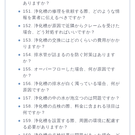
ありますか？
151. 浄化槽の修理を依頼する際、どのような情
報を業者に伝えるべきですか？
152. 浄化槽が原因で近隣からクレームを受けた
場合、どう対処すればいいですか？
153. 浄化槽の交換にはどのくらいの費用がかか
りますか？
154. 排水管が詰まるのを防ぐ対策はあります
か？
155. オーバーフローした場合、何が原因です
か？
156. 浄化槽の排水が白く濁っている場合、何が
原因ですか？
157. 浄化槽の中の水が泡立つのは問題ですか？
158. 浄化槽の点検の際、料金に含まれる項目は
何ですか？
159. 浄化槽を設置する際、周囲の環境に配慮す
る必要がありますか？