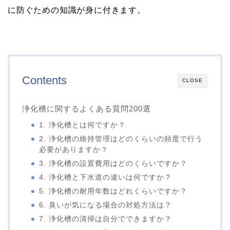
に防ぐための知識が身に付きます。
Contents
CLOSE
浄化槽に関するよくある質問200選
1. 浄化槽とは何ですか？
2. 浄化槽の維持管理はどのくらいの頻度で行う
必要がありますか？
3. 浄化槽の設置費用はどのくらいですか？
4. 浄化槽と下水道の違いは何ですか？
5. 浄化槽の耐用年数はどれくらいですか？
6. 臭いが気になる場合の対処方法は？
7. 浄化槽の清掃は自分でできますか？