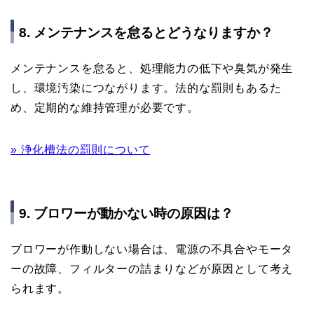
8. メンテナンスを怠るとどうなりますか？
メンテナンスを怠ると、処理能力の低下や臭気が発生
し、環境汚染につながります。法的な罰則もあるた
め、定期的な維持管理が必要です。
» 浄化槽法の罰則について
9. ブロワーが動かない時の原因は？
ブロワーが作動しない場合は、電源の不具合やモータ
ーの故障、フィルターの詰まりなどが原因として考え
られます。