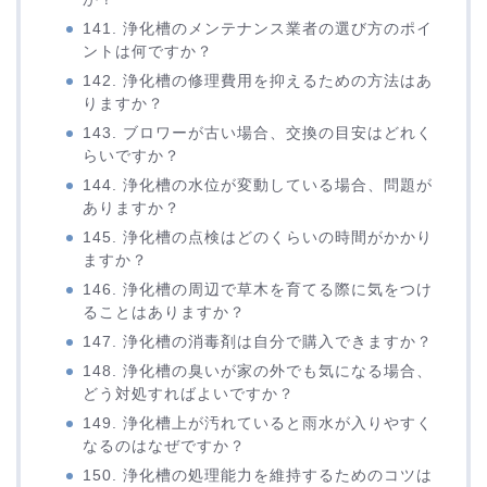
141. 浄化槽のメンテナンス業者の選び方のポイ
ントは何ですか？
142. 浄化槽の修理費用を抑えるための方法はあ
りますか？
143. ブロワーが古い場合、交換の目安はどれく
らいですか？
144. 浄化槽の水位が変動している場合、問題が
ありますか？
145. 浄化槽の点検はどのくらいの時間がかかり
ますか？
146. 浄化槽の周辺で草木を育てる際に気をつけ
ることはありますか？
147. 浄化槽の消毒剤は自分で購入できますか？
148. 浄化槽の臭いが家の外でも気になる場合、
どう対処すればよいですか？
149. 浄化槽上が汚れていると雨水が入りやすく
なるのはなぜですか？
150. 浄化槽の処理能力を維持するためのコツは