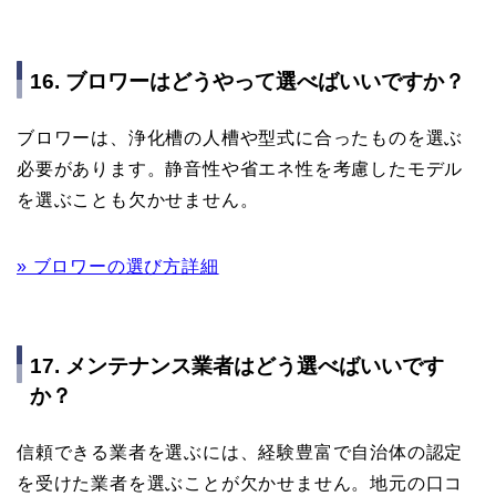
16. ブロワーはどうやって選べばいいですか？
ブロワーは、浄化槽の人槽や型式に合ったものを選ぶ
必要があります。静音性や省エネ性を考慮したモデル
を選ぶことも欠かせません。
» ブロワーの選び方詳細
17. メンテナンス業者はどう選べばいいです
か？
信頼できる業者を選ぶには、経験豊富で自治体の認定
を受けた業者を選ぶことが欠かせません。地元の口コ