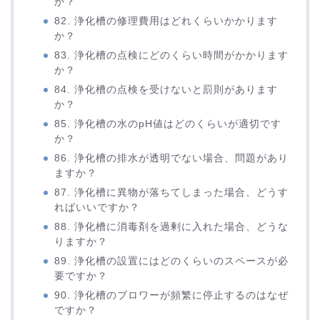
か？
82. 浄化槽の修理費用はどれくらいかかります
か？
83. 浄化槽の点検にどのくらい時間がかかります
か？
84. 浄化槽の点検を受けないと罰則があります
か？
85. 浄化槽の水のpH値はどのくらいが適切です
か？
86. 浄化槽の排水が透明でない場合、問題があり
ますか？
87. 浄化槽に異物が落ちてしまった場合、どうす
ればいいですか？
88. 浄化槽に消毒剤を過剰に入れた場合、どうな
りますか？
89. 浄化槽の設置にはどのくらいのスペースが必
要ですか？
90. 浄化槽のブロワーが頻繁に停止するのはなぜ
ですか？